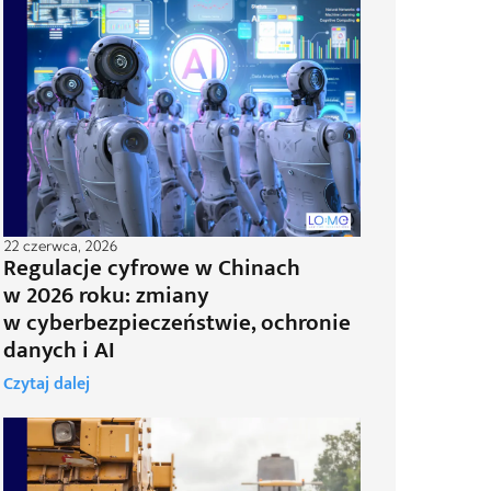
22 czerwca, 2026
Regulacje cyfrowe w Chinach
w 2026 roku: zmiany
w cyberbezpieczeństwie, ochronie
danych i AI
Czytaj dalej