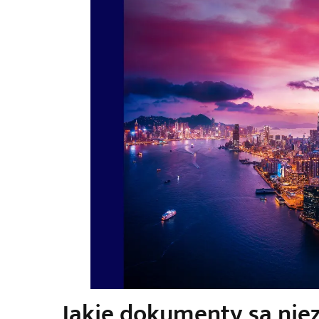
Jakie dokumenty są nie