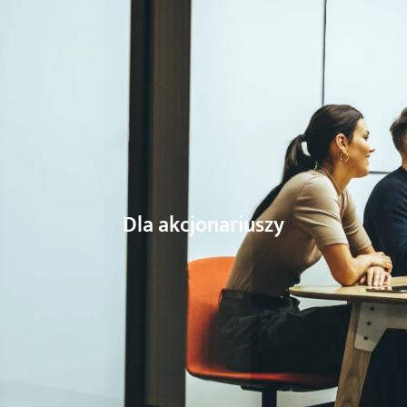
Dla akcjonariuszy