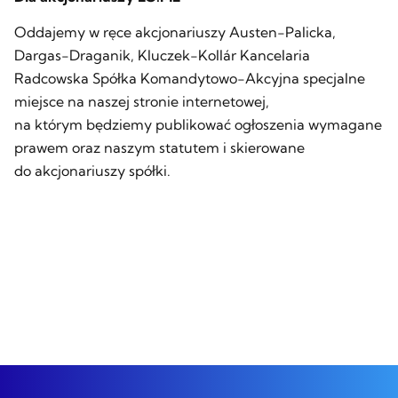
Oddajemy w ręce akcjonariuszy Austen-Palicka,
Dargas-Draganik, Kluczek-Kollár Kancelaria
Radcowska Spółka Komandytowo-Akcyjna specjalne
miejsce na naszej stronie internetowej,
na którym będziemy publikować ogłoszenia wymagane
prawem oraz naszym statutem i skierowane
do akcjonariuszy spółki.