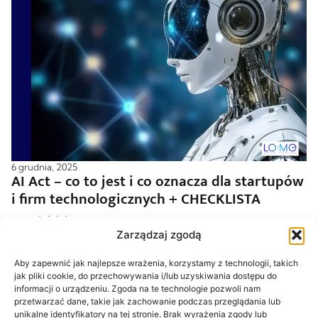
6 grudnia, 2025
AI Act – co to jest i co oznacza dla startupów
i firm technologicznych + CHECKLISTA
Czytaj dalej
Zarządzaj zgodą
Aby zapewnić jak najlepsze wrażenia, korzystamy z technologii, takich
jak pliki cookie, do przechowywania i/lub uzyskiwania dostępu do
informacji o urządzeniu. Zgoda na te technologie pozwoli nam
przetwarzać dane, takie jak zachowanie podczas przeglądania lub
unikalne identyfikatory na tej stronie. Brak wyrażenia zgody lub