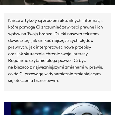
Nasze artykuły są źródłem aktualnych informacji,
które pomogą Ci zrozumieć zawiłości prawne i ich
wpływ na Twoją branżę. Dzięki naszym tekstom
dowiesz się, jak unikać najczęstszych błędów
prawnych, jak interpretować nowe przepisy
oraz jak skutecznie chronić swoje interesy.
Regularne czytanie bloga pozwoli Ci być
na bieżąco z najważniejszymi zmianami w prawie,
co da Ci przewagę w dynamicznie zmieniającym
się otoczeniu biznesowym.