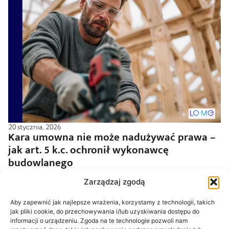
20 stycznia, 2026
Kara umowna nie może nadużywać prawa –
jak art. 5 k.c. ochronił wykonawcę
budowlanego
Czytaj dalej
Zarządzaj zgodą
Aby zapewnić jak najlepsze wrażenia, korzystamy z technologii, takich
jak pliki cookie, do przechowywania i/lub uzyskiwania dostępu do
informacji o urządzeniu. Zgoda na te technologie pozwoli nam