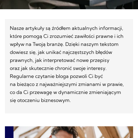
Nasze artykuły są źródłem aktualnych informacji,
które pomogą Ci zrozumieć zawiłości prawne i ich
wpływ na Twoją branżę. Dzięki naszym tekstom
dowiesz się, jak unikać najczęstszych błędów
prawnych, jak interpretować nowe przepisy
oraz jak skutecznie chronić swoje interesy.
Regularne czytanie bloga pozwoli Ci być
na bieżąco z najważniejszymi zmianami w prawie,
co da Ci przewagę w dynamicznie zmieniającym
się otoczeniu biznesowym.