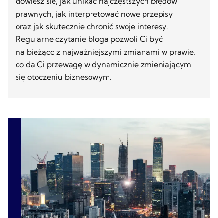
dowiesz się, jak unikać najczęstszych błędów
prawnych, jak interpretować nowe przepisy
oraz jak skutecznie chronić swoje interesy.
Regularne czytanie bloga pozwoli Ci być
na bieżąco z najważniejszymi zmianami w prawie,
co da Ci przewagę w dynamicznie zmieniającym
się otoczeniu biznesowym.