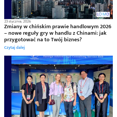
23 stycznia, 2026
Zmiany w chińskim prawie handlowym 2026
– nowe reguły gry w handlu z Chinami: jak
przygotować na to Twój biznes?
Czytaj dalej