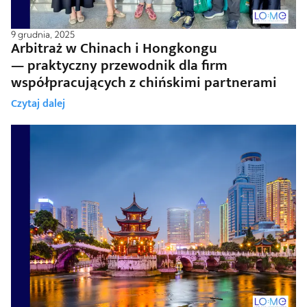
9 grudnia, 2025
Arbitraż w Chinach i Hongkongu
— praktyczny przewodnik dla firm
współpracujących z chińskimi partnerami
Czytaj dalej