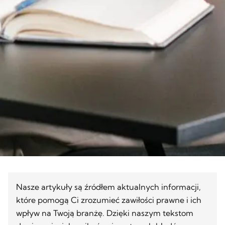
Nasze artykuły są źródłem aktualnych informacji,
które pomogą Ci zrozumieć zawiłości prawne i ich
wpływ na Twoją branżę. Dzięki naszym tekstom