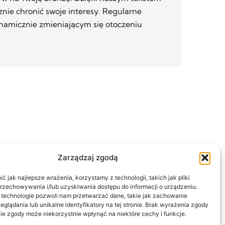
znie chronić swoje interesy. Regularne
ynamicznie zmieniającym się otoczeniu
Zarządzaj zgodą
 jak najlepsze wrażenia, korzystamy z technologii, takich jak pliki
przechowywania i/lub uzyskiwania dostępu do informacji o urządzeniu.
 technologie pozwoli nam przetwarzać dane, takie jak zachowanie
eglądania lub unikalne identyfikatory na tej stronie. Brak wyrażenia zgody
ie zgody może niekorzystnie wpłynąć na niektóre cechy i funkcje.