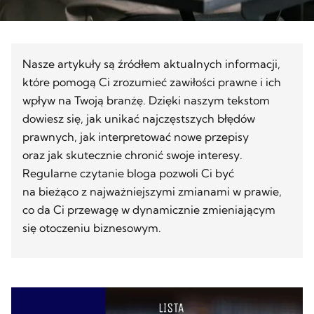
Nasze artykuły są źródłem aktualnych informacji,
które pomogą Ci zrozumieć zawiłości prawne i ich
wpływ na Twoją branżę. Dzięki naszym tekstom
dowiesz się, jak unikać najczęstszych błędów
prawnych, jak interpretować nowe przepisy
oraz jak skutecznie chronić swoje interesy.
Regularne czytanie bloga pozwoli Ci być
na bieżąco z najważniejszymi zmianami w prawie,
co da Ci przewagę w dynamicznie zmieniającym
się otoczeniu biznesowym.