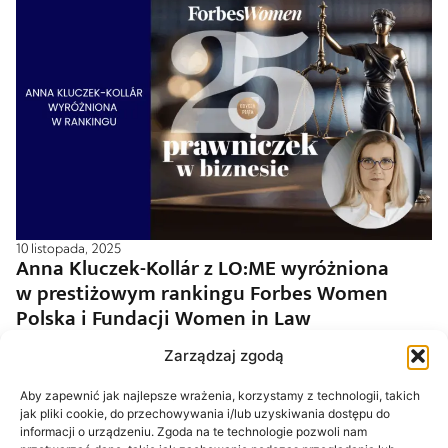
10 listopada, 2025
Anna Kluczek-Kollár z LO:ME wyróżniona
w prestiżowym rankingu Forbes Women
Polska i Fundacji Women in Law
Czytaj dalej
Zarządzaj zgodą
Aby zapewnić jak najlepsze wrażenia, korzystamy z technologii, takich
jak pliki cookie, do przechowywania i/lub uzyskiwania dostępu do
informacji o urządzeniu. Zgoda na te technologie pozwoli nam