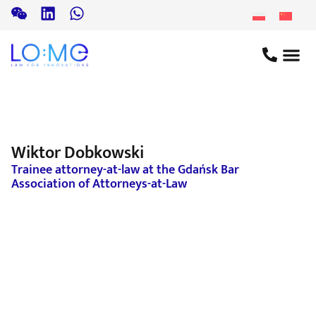
Wiktor Dobkowski
Trainee attorney-at-law at the Gdańsk Bar
Association of Attorneys-at-Law