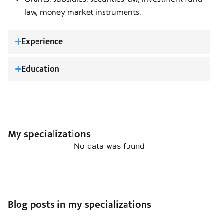
law, money market instruments.
Experience
Education
My specializations
No data was found
Blog posts in my specializations