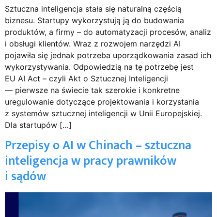
Sztuczna inteligencja stała się naturalną częścią
biznesu. Startupy wykorzystują ją do budowania
produktów, a firmy – do automatyzacji procesów, analiz
i obsługi klientów. Wraz z rozwojem narzędzi AI
pojawiła się jednak potrzeba uporządkowania zasad ich
wykorzystywania. Odpowiedzią na tę potrzebę jest
EU AI Act – czyli Akt o Sztucznej Inteligencji
— pierwsze na świecie tak szerokie i konkretne
uregulowanie dotyczące projektowania i korzystania
z systemów sztucznej inteligencji w Unii Europejskiej.
Dla startupów […]
Przepisy o AI w Chinach – sztuczna
inteligencja w pracy prawników
i sądów