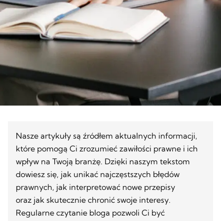
Nasze artykuły są źródłem aktualnych informacji,
które pomogą Ci zrozumieć zawiłości prawne i ich
wpływ na Twoją branżę. Dzięki naszym tekstom
dowiesz się, jak unikać najczęstszych błędów
prawnych, jak interpretować nowe przepisy
oraz jak skutecznie chronić swoje interesy.
Regularne czytanie bloga pozwoli Ci być