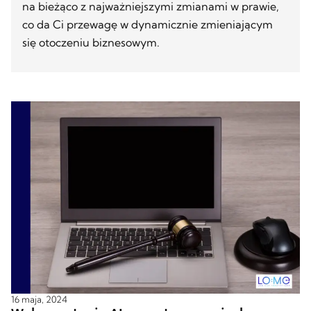
na bieżąco z najważniejszymi zmianami w prawie,
co da Ci przewagę w dynamicznie zmieniającym
się otoczeniu biznesowym.
16 maja, 2024